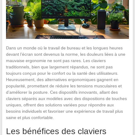
Dans un monde où le travail de bureau et les longues heures
devant l’écran sont devenus la norme, les douleurs liées à une
mauvaise ergonomie ne sont pas rares. Les claviers
traditionnels, bien que largement répandus, ne sont pas
toujours conçus pour le confort ou la santé des utilisateurs.
Heureusement, des alternatives ergonomiques gagnent en
popularité, promettant de réduire les tensions musculaires et
d’améliorer la posture. Ces dispositifs innovants, allant des
claviers séparés aux modèles avec des dispositions de touches
uniques, offrent des solutions variées pour répondre aux
besoins individuels et favoriser une expérience de travail plus
saine et plus confortable.
Les bénéfices des claviers