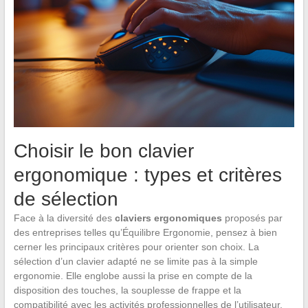
Choisir le bon clavier
ergonomique : types et critères
de sélection
Face à la diversité des
claviers ergonomiques
proposés par
des entreprises telles qu’Équilibre Ergonomie, pensez à bien
cerner les principaux critères pour orienter son choix. La
sélection d’un clavier adapté ne se limite pas à la simple
ergonomie. Elle englobe aussi la prise en compte de la
disposition des touches, la souplesse de frappe et la
compatibilité avec les activités professionnelles de l’utilisateur.