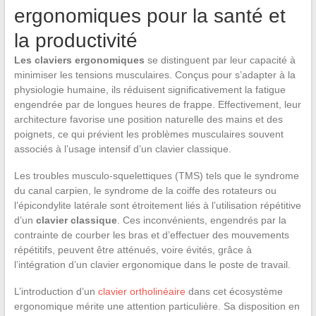
ergonomiques pour la santé et
la productivité
Les claviers ergonomiques
se distinguent par leur capacité à
minimiser les tensions musculaires. Conçus pour s’adapter à la
physiologie humaine, ils réduisent significativement la fatigue
engendrée par de longues heures de frappe. Effectivement, leur
architecture favorise une position naturelle des mains et des
poignets, ce qui prévient les problèmes musculaires souvent
associés à l’usage intensif d’un clavier classique.
Les troubles musculo-squelettiques (TMS) tels que le syndrome
du canal carpien, le syndrome de la coiffe des rotateurs ou
l’épicondylite latérale sont étroitement liés à l’utilisation répétitive
d’un
clavier classique
. Ces inconvénients, engendrés par la
contrainte de courber les bras et d’effectuer des mouvements
répétitifs, peuvent être atténués, voire évités, grâce à
l’intégration d’un clavier ergonomique dans le poste de travail.
L’introduction d’un
clavier ortholinéaire
dans cet écosystème
ergonomique mérite une attention particulière. Sa disposition en