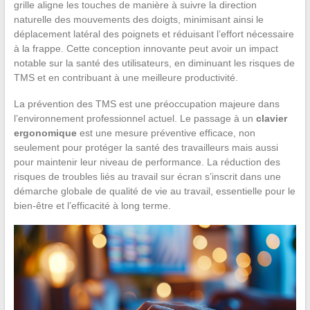
grille aligne les touches de manière à suivre la direction
naturelle des mouvements des doigts, minimisant ainsi le
déplacement latéral des poignets et réduisant l’effort nécessaire
à la frappe. Cette conception innovante peut avoir un impact
notable sur la santé des utilisateurs, en diminuant les risques de
TMS et en contribuant à une meilleure productivité.
La prévention des TMS est une préoccupation majeure dans
l’environnement professionnel actuel. Le passage à un
clavier
ergonomique
est une mesure préventive efficace, non
seulement pour protéger la santé des travailleurs mais aussi
pour maintenir leur niveau de performance. La réduction des
risques de troubles liés au travail sur écran s’inscrit dans une
démarche globale de qualité de vie au travail, essentielle pour le
bien-être et l’efficacité à long terme.