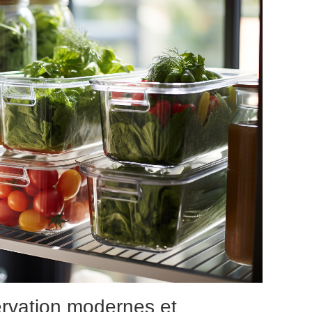
rvation modernes et