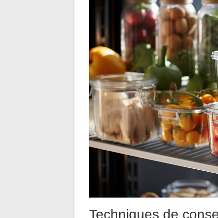
Techniques de conse