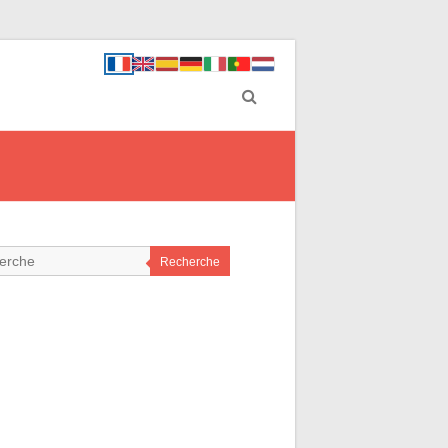
Recherche