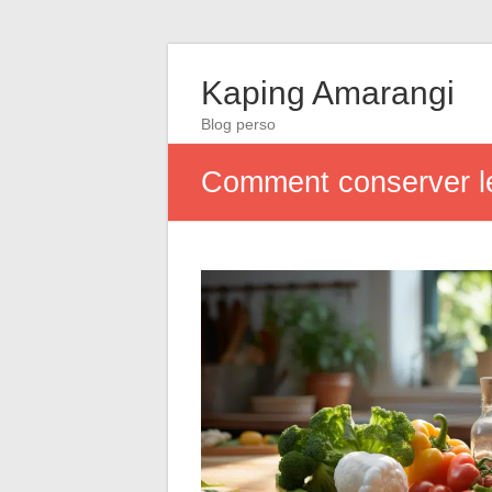
Kaping Amarangi
Blog perso
Comment conserver le