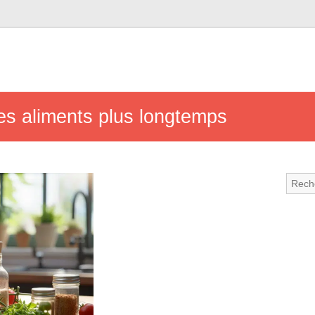
s aliments plus longtemps