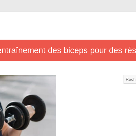
ntraînement des biceps pour des résu