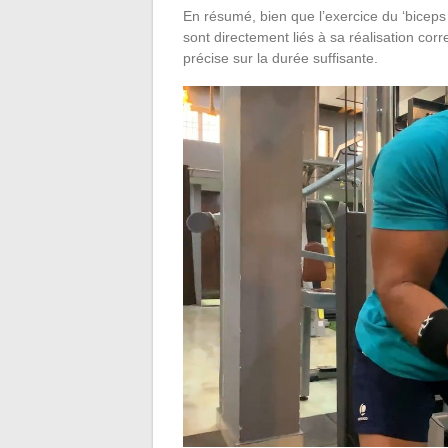
En résumé, bien que l’exercice du ‘biceps 
sont directement liés à sa réalisation cor
précise sur la durée suffisante.