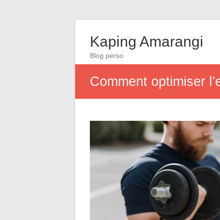
Kaping Amarangi
Blog perso
Comment optimiser l’e