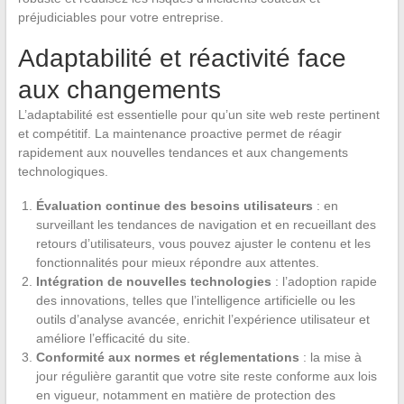
préjudiciables pour votre entreprise.
Adaptabilité et réactivité face
aux changements
L’adaptabilité est essentielle pour qu’un site web reste pertinent
et compétitif. La maintenance proactive permet de réagir
rapidement aux nouvelles tendances et aux changements
technologiques.
Évaluation continue des besoins utilisateurs
: en
surveillant les tendances de navigation et en recueillant des
retours d’utilisateurs, vous pouvez ajuster le contenu et les
fonctionnalités pour mieux répondre aux attentes.
Intégration de nouvelles technologies
: l’adoption rapide
des innovations, telles que l’intelligence artificielle ou les
outils d’analyse avancée, enrichit l’expérience utilisateur et
améliore l’efficacité du site.
Conformité aux normes et réglementations
: la mise à
jour régulière garantit que votre site reste conforme aux lois
en vigueur, notamment en matière de protection des