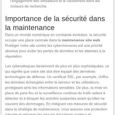
l’engagement des utilisateurs et le classement dans les
moteurs de recherche.
Importance de la sécurité dans
la maintenance
Dans un monde numérique en constante évolution, la sécurité
occupe une place centrale dans la
maintenance site web
.
Protéger votre site contre les cybermenaces est une priorité
absolue pour éviter les pertes de données et les atteintes à la
réputation.
Les cyberattaques deviennent de plus en plus sophistiquées, ce
qui signifie que votre site doit être équipé des dernières
technologies de défense. Un certificat SSL, par exemple, chiffre
les données échangées entre le serveur et les utilisateurs,
protégeant ainsi les informations sensibles. De plus, la mise en
place de pare-feu et la surveillance continue du trafic aident à
détecter et à bloquer les activités suspectes avant qu’elles ne
causent des dommages. En intégrant ces mesures de sécurité
dans la stratégie de maintenance, vous assurez une protection
robuste et réduisez les risques d’incidents coûteux et