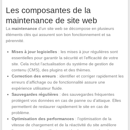
Les composantes de la
maintenance de site web
La
maintenance
d’un site web se décompose en plusieurs
éléments clés qui assurent son bon fonctionnement et sa
pérennité.
Mises à jour logicielles
: les mises à jour régulières sont
essentielles pour garantir la sécurité et l’efficacité de votre
site. Cela inclut l’actualisation du système de gestion de
contenu (CMS), des plugins et des thèmes.
Correction des erreurs
: identifier et corriger rapidement les
erreurs d’affichage ou de fonctionnalité assure une
expérience utilisateur fluide.
Sauvegardes régulières
: des sauvegardes fréquentes
protègent vos données en cas de panne ou d’attaque. Elles
permettent de restaurer rapidement le site en cas de
problème.
Optimisation des performances
: l’optimisation de la
vitesse de chargement et de la réactivité du site améliore