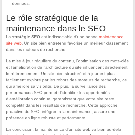
données.
Le rôle stratégique de la
maintenance dans le SEO
La
stratégie SEO
est indissociable d’une bonne
maintenance
site web
. Un site bien entretenu favorise un meilleur classement
dans les moteurs de recherche.
La mise à jour régulière du contenu, l’optimisation des mots-clés
et l’amélioration de l’architecture du site influencent directement
le référencement. Un site bien structuré et à jour est plus
facilement exploré par les robots des moteurs de recherche, ce
qui améliore sa visibilité. De plus, la surveillance des
performances SEO permet d’identifier les opportunités
d’amélioration continue, garantissant que votre site reste
compétitif dans les résultats de recherche. Cette approche
proactive du SEO, intégrée à la maintenance, assure une
présence en ligne robuste et performante.
En conclusion, la maintenance d’un site web va bien au-delà