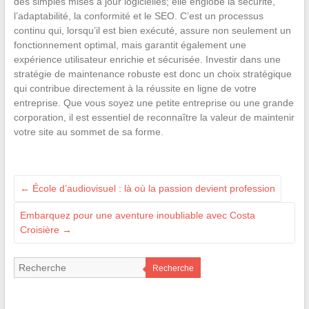
des simples mises à jour logicielles; elle englobe la sécurité,
l’adaptabilité, la conformité et le SEO. C’est un processus
continu qui, lorsqu’il est bien exécuté, assure non seulement un
fonctionnement optimal, mais garantit également une
expérience utilisateur enrichie et sécurisée. Investir dans une
stratégie de maintenance robuste est donc un choix stratégique
qui contribue directement à la réussite en ligne de votre
entreprise. Que vous soyez une petite entreprise ou une grande
corporation, il est essentiel de reconnaître la valeur de maintenir
votre site au sommet de sa forme.
←
École d’audiovisuel : là où la passion devient profession
Embarquez pour une aventure inoubliable avec Costa
Croisière
→
Recherche