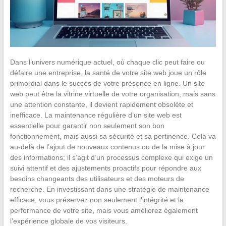
Dans l’univers numérique actuel, où chaque clic peut faire ou
défaire une entreprise, la santé de votre site web joue un rôle
primordial dans le succès de votre présence en ligne. Un site
web peut être la vitrine virtuelle de votre organisation, mais sans
une attention constante, il devient rapidement obsolète et
inefficace. La maintenance régulière d’un site web est
essentielle pour garantir non seulement son bon
fonctionnement, mais aussi sa sécurité et sa pertinence. Cela va
au-delà de l’ajout de nouveaux contenus ou de la mise à jour
des informations; il s’agit d’un processus complexe qui exige un
suivi attentif et des ajustements proactifs pour répondre aux
besoins changeants des utilisateurs et des moteurs de
recherche. En investissant dans une stratégie de maintenance
efficace, vous préservez non seulement l’intégrité et la
performance de votre site, mais vous améliorez également
l’expérience globale de vos visiteurs.