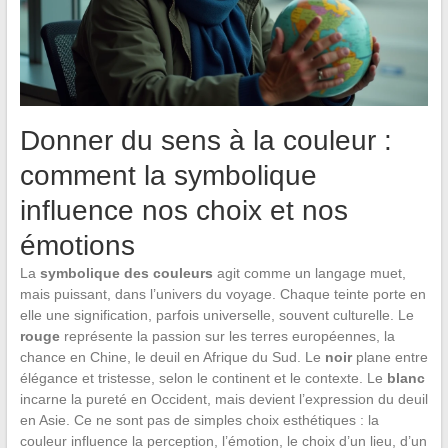
Donner du sens à la couleur :
comment la symbolique
influence nos choix et nos
émotions
La
symbolique des couleurs
agit comme un langage muet,
mais puissant, dans l’univers du voyage. Chaque teinte porte en
elle une signification, parfois universelle, souvent culturelle. Le
rouge
représente la passion sur les terres européennes, la
chance en Chine, le deuil en Afrique du Sud. Le
noir
plane entre
élégance et tristesse, selon le continent et le contexte. Le
blanc
incarne la pureté en Occident, mais devient l’expression du deuil
en Asie. Ce ne sont pas de simples choix esthétiques : la
couleur influence la perception, l’émotion, le choix d’un lieu, d’un