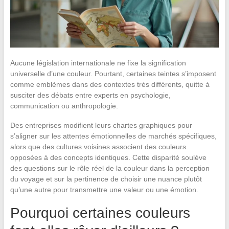
Aucune législation internationale ne fixe la signification
universelle d’une couleur. Pourtant, certaines teintes s’imposent
comme emblèmes dans des contextes très différents, quitte à
susciter des débats entre experts en psychologie,
communication ou anthropologie.
Des entreprises modifient leurs chartes graphiques pour
s’aligner sur les attentes émotionnelles de marchés spécifiques,
alors que des cultures voisines associent des couleurs
opposées à des concepts identiques. Cette disparité soulève
des questions sur le rôle réel de la couleur dans la perception
du voyage et sur la pertinence de choisir une nuance plutôt
qu’une autre pour transmettre une valeur ou une émotion.
Pourquoi certaines couleurs