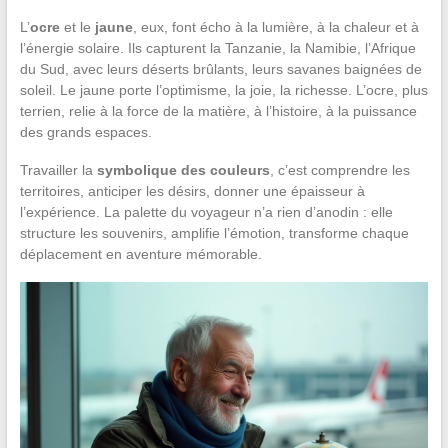
L’
ocre
et le
jaune
, eux, font écho à la lumière, à la chaleur et à
l’énergie solaire. Ils capturent la Tanzanie, la Namibie, l’Afrique
du Sud, avec leurs déserts brûlants, leurs savanes baignées de
soleil. Le jaune porte l’optimisme, la joie, la richesse. L’ocre, plus
terrien, relie à la force de la matière, à l’histoire, à la puissance
des grands espaces.
Travailler la
symbolique des couleurs
, c’est comprendre les
territoires, anticiper les désirs, donner une épaisseur à
l’expérience. La palette du voyageur n’a rien d’anodin : elle
structure les souvenirs, amplifie l’émotion, transforme chaque
déplacement en aventure mémorable.