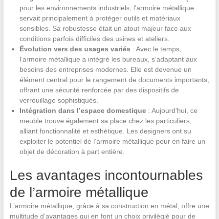
pour les environnements industriels, l’armoire métallique
servait principalement à protéger outils et matériaux
sensibles. Sa robustesse était un atout majeur face aux
conditions parfois difficiles des usines et ateliers.
Évolution vers des usages variés
: Avec le temps,
l’armoire métallique a intégré les bureaux, s’adaptant aux
besoins des entreprises modernes. Elle est devenue un
élément central pour le rangement de documents importants,
offrant une sécurité renforcée par des dispositifs de
verrouillage sophistiqués.
Intégration dans l’espace domestique
: Aujourd’hui, ce
meuble trouve également sa place chez les particuliers,
alliant fonctionnalité et esthétique. Les designers ont su
exploiter le potentiel de l’armoire métallique pour en faire un
objet de décoration à part entière.
Les avantages incontournables
de l’armoire métallique
L’armoire métallique, grâce à sa construction en métal, offre une
multitude d’avantages qui en font un choix privilégié pour de