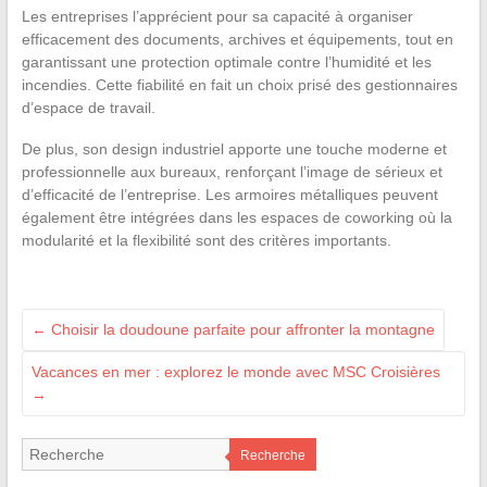
Les entreprises l’apprécient pour sa capacité à organiser
efficacement des documents, archives et équipements, tout en
garantissant une protection optimale contre l’humidité et les
incendies. Cette fiabilité en fait un choix prisé des gestionnaires
d’espace de travail.
De plus, son design industriel apporte une touche moderne et
professionnelle aux bureaux, renforçant l’image de sérieux et
d’efficacité de l’entreprise. Les armoires métalliques peuvent
également être intégrées dans les espaces de coworking où la
modularité et la flexibilité sont des critères importants.
←
Choisir la doudoune parfaite pour affronter la montagne
Vacances en mer : explorez le monde avec MSC Croisières
→
Recherche