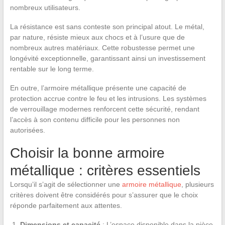
nombreux utilisateurs.
La résistance est sans conteste son principal atout. Le métal,
par nature, résiste mieux aux chocs et à l’usure que de
nombreux autres matériaux. Cette robustesse permet une
longévité exceptionnelle, garantissant ainsi un investissement
rentable sur le long terme.
En outre, l’armoire métallique présente une capacité de
protection accrue contre le feu et les intrusions. Les systèmes
de verrouillage modernes renforcent cette sécurité, rendant
l’accès à son contenu difficile pour les personnes non
autorisées.
Choisir la bonne armoire
métallique : critères essentiels
Lorsqu’il s’agit de sélectionner une
armoire métallique
, plusieurs
critères doivent être considérés pour s’assurer que le choix
réponde parfaitement aux attentes.
Dimensions et capacité
: L’espace disponible dans la pièce