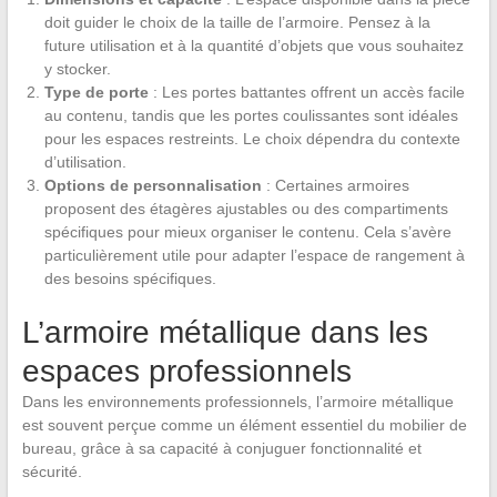
doit guider le choix de la taille de l’armoire. Pensez à la
future utilisation et à la quantité d’objets que vous souhaitez
y stocker.
Type de porte
: Les portes battantes offrent un accès facile
au contenu, tandis que les portes coulissantes sont idéales
pour les espaces restreints. Le choix dépendra du contexte
d’utilisation.
Options de personnalisation
: Certaines armoires
proposent des étagères ajustables ou des compartiments
spécifiques pour mieux organiser le contenu. Cela s’avère
particulièrement utile pour adapter l’espace de rangement à
des besoins spécifiques.
L’armoire métallique dans les
espaces professionnels
Dans les environnements professionnels, l’armoire métallique
est souvent perçue comme un élément essentiel du mobilier de
bureau, grâce à sa capacité à conjuguer fonctionnalité et
sécurité.