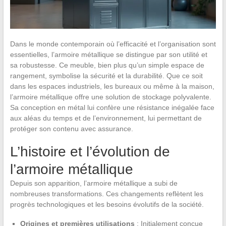
Dans le monde contemporain où l’efficacité et l’organisation sont
essentielles, l’armoire métallique se distingue par son utilité et
sa robustesse. Ce meuble, bien plus qu’un simple espace de
rangement, symbolise la sécurité et la durabilité. Que ce soit
dans les espaces industriels, les bureaux ou même à la maison,
l’armoire métallique offre une solution de stockage polyvalente.
Sa conception en métal lui confère une résistance inégalée face
aux aléas du temps et de l’environnement, lui permettant de
protéger son contenu avec assurance.
L’histoire et l’évolution de
l’armoire métallique
Depuis son apparition, l’armoire métallique a subi de
nombreuses transformations. Ces changements reflètent les
progrès technologiques et les besoins évolutifs de la société.
Origines et premières utilisations
: Initialement conçue