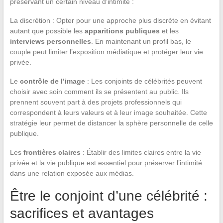
préservant un certain niveau d’intimité :
La discrétion : Opter pour une approche plus discrète en évitant
autant que possible les
apparitions publiques
et les
interviews personnelles
. En maintenant un profil bas, le
couple peut limiter l’exposition médiatique et protéger leur vie
privée.
Le
contrôle de l’image
: Les conjoints de célébrités peuvent
choisir avec soin comment ils se présentent au public. Ils
prennent souvent part à des projets professionnels qui
correspondent à leurs valeurs et à leur image souhaitée. Cette
stratégie leur permet de distancer la sphère personnelle de celle
publique.
Les
frontières claires
: Établir des limites claires entre la vie
privée et la vie publique est essentiel pour préserver l’intimité
dans une relation exposée aux médias.
Être le conjoint d’une célébrité :
sacrifices et avantages