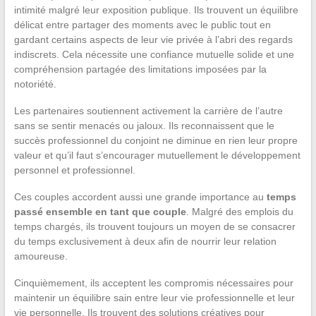
intimité malgré leur exposition publique. Ils trouvent un équilibre
délicat entre partager des moments avec le public tout en
gardant certains aspects de leur vie privée à l’abri des regards
indiscrets. Cela nécessite une confiance mutuelle solide et une
compréhension partagée des limitations imposées par la
notoriété.
Les partenaires soutiennent activement la carrière de l’autre
sans se sentir menacés ou jaloux. Ils reconnaissent que le
succès professionnel du conjoint ne diminue en rien leur propre
valeur et qu’il faut s’encourager mutuellement le développement
personnel et professionnel.
Ces couples accordent aussi une grande importance au
temps
passé ensemble en tant que couple
. Malgré des emplois du
temps chargés, ils trouvent toujours un moyen de se consacrer
du temps exclusivement à deux afin de nourrir leur relation
amoureuse.
Cinquièmement, ils acceptent les compromis nécessaires pour
maintenir un équilibre sain entre leur vie professionnelle et leur
vie personnelle. Ils trouvent des solutions créatives pour