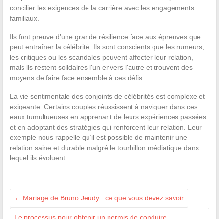
concilier les exigences de la carrière avec les engagements
familiaux.
Ils font preuve d’une grande résilience face aux épreuves que
peut entraîner la célébrité. Ils sont conscients que les rumeurs,
les critiques ou les scandales peuvent affecter leur relation,
mais ils restent solidaires l’un envers l’autre et trouvent des
moyens de faire face ensemble à ces défis.
La vie sentimentale des conjoints de célébrités est complexe et
exigeante. Certains couples réussissent à naviguer dans ces
eaux tumultueuses en apprenant de leurs expériences passées
et en adoptant des stratégies qui renforcent leur relation. Leur
exemple nous rappelle qu’il est possible de maintenir une
relation saine et durable malgré le tourbillon médiatique dans
lequel ils évoluent.
←
Mariage de Bruno Jeudy : ce que vous devez savoir
Le processus pour obtenir un permis de conduire