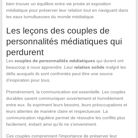
bien trouver un équilibre entre vie privée et exposition
médiatique pour préserver leur relation tout en naviguant dans
les eaux tumultueuses du monde médiatique.
Les leçons des couples de
personnalités médiatiques qui
perdurent
Les
couples de personnalités médiatiques
qui durent ont
beaucoup à nous apprendre. Leur
relation solide
malgré les
défis auxquels ils sont confrontés peut être une source
d’inspiration pour tous.
Premièrement, la communication est essentielle. Les couples
durables savent communiquer ouvertement et honnêtement
entre eux. Ils expriment leurs besoins, leurs préoccupations et
leurs attentes de manière claire et respectueuse. La
communication régulière permet de résoudre les conflits plus
facilement, évitant ainsi qu’ils ne s’enveniment.
Ces couples comprennent l’importance de préserver leur