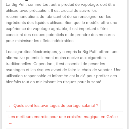
La Big Puff, comme tout autre produit de vapotage, doit être
utilisée avec précaution. Il est crucial de suivre les
recommandations du fabricant et de se renseigner sur les
ingrédients des liquides utilisés. Bien que le modèle offre une
expérience de vapotage agréable, il est important d’être
conscient des risques potentiels et de prendre des mesures
pour minimiser les effets indésirables.
Les cigarettes électroniques, y compris la Big Puff, offrent une
alternative potentiellement moins nocive aux cigarettes
traditionnelles. Cependant, il est essentiel de peser les
avantages et les risques avant de faire le choix de vapoter. Une
utilisation responsable et informée est la clé pour profiter des
bienfaits tout en minimisant les risques pour la santé.
←
Quels sont les avantages du portage salarial ?
Les meilleurs endroits pour une croisière magique en Grèce
→