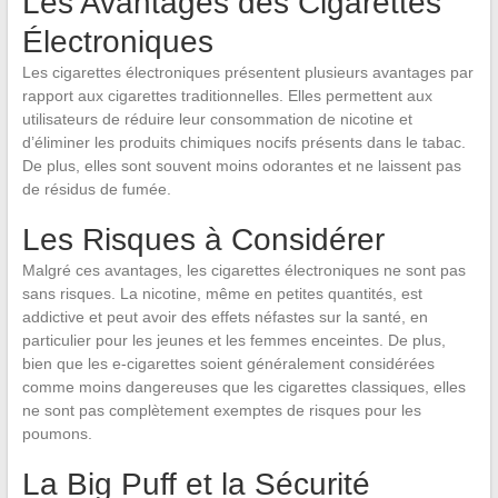
Les Avantages des Cigarettes
Électroniques
Les cigarettes électroniques présentent plusieurs avantages par
rapport aux cigarettes traditionnelles. Elles permettent aux
utilisateurs de réduire leur consommation de nicotine et
d’éliminer les produits chimiques nocifs présents dans le tabac.
De plus, elles sont souvent moins odorantes et ne laissent pas
de résidus de fumée.
Les Risques à Considérer
Malgré ces avantages, les cigarettes électroniques ne sont pas
sans risques. La nicotine, même en petites quantités, est
addictive et peut avoir des effets néfastes sur la santé, en
particulier pour les jeunes et les femmes enceintes. De plus,
bien que les e-cigarettes soient généralement considérées
comme moins dangereuses que les cigarettes classiques, elles
ne sont pas complètement exemptes de risques pour les
poumons.
La Big Puff et la Sécurité