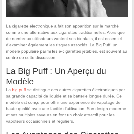
La cigarette électronique a fait son apparition sur le marché
comme une alternative aux cigarettes traditionnelles. Alors que
de nombreux utilisateurs vantent ses bienfaits, il est essentiel
d’examiner également les risques associés. La Big Puff, un
modèle populaire parmi les e-cigarettes jetables, est souvent au
centre de cette discussion.
La Big Puff : Un Aperçu du
Modèle
La
big puff
se distingue des autres cigarettes électroniques par
sa grande capacité de liquide et sa batterie longue durée. Ce
modèle est conçu pour offrir une expérience de vapotage de
haute qualité avec une facilité d’utilisation. Son design moderne
et ses multiples saveurs en font un choix attractif pour les
vapoteurs occasionnels et réguliers.