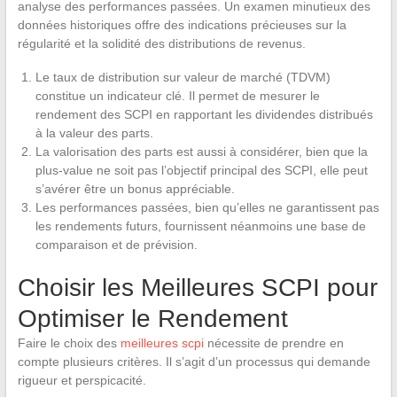
analyse des performances passées. Un examen minutieux des
données historiques offre des indications précieuses sur la
régularité et la solidité des distributions de revenus.
Le taux de distribution sur valeur de marché (TDVM)
constitue un indicateur clé. Il permet de mesurer le
rendement des SCPI en rapportant les dividendes distribués
à la valeur des parts.
La valorisation des parts est aussi à considérer, bien que la
plus-value ne soit pas l’objectif principal des SCPI, elle peut
s’avérer être un bonus appréciable.
Les performances passées, bien qu’elles ne garantissent pas
les rendements futurs, fournissent néanmoins une base de
comparaison et de prévision.
Choisir les Meilleures SCPI pour
Optimiser le Rendement
Faire le choix des
meilleures scpi
nécessite de prendre en
compte plusieurs critères. Il s’agit d’un processus qui demande
rigueur et perspicacité.