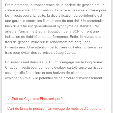
Premièrement, la transparence de la société de gestion est un
critère essentiel. L’information doit être accessible et claire pour
les investisseurs. Ensuite, la diversification du portefeuille est
une garantie contre les fluctuations du marché. Un portefeuille
bien diversifié est généralement synonyme de stabilité. Par
ailleurs, l’ancienneté et la réputation de la SCPI offrent une
indication de fiabilité et de performance. Enfin, le niveau des
frais de gestion influe sur le rendement net perçu par
l’investisseur. Une attention particulière doit être portée à ces
frais pour éviter des surprises désagréables.
En investissant dans les SCPI, on s’engage sur le long terme.
Chaque investisseur doit donc évaluer sa tolérance au risque,
ses objectifs financiers et son horizon de placement pour
exploiter au mieux le potentiel de ce produit d’investissement.
←
Puff ou Cigarette Électronique ?
L’art de la carte postale : Un voyage de mots et d’émotions
→