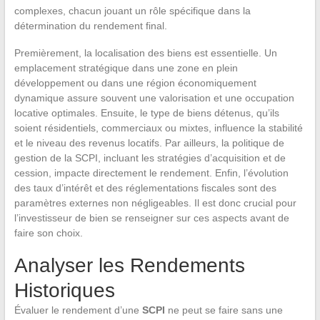
complexes, chacun jouant un rôle spécifique dans la
détermination du rendement final.
Premièrement, la localisation des biens est essentielle. Un
emplacement stratégique dans une zone en plein
développement ou dans une région économiquement
dynamique assure souvent une valorisation et une occupation
locative optimales. Ensuite, le type de biens détenus, qu’ils
soient résidentiels, commerciaux ou mixtes, influence la stabilité
et le niveau des revenus locatifs. Par ailleurs, la politique de
gestion de la SCPI, incluant les stratégies d’acquisition et de
cession, impacte directement le rendement. Enfin, l’évolution
des taux d’intérêt et des réglementations fiscales sont des
paramètres externes non négligeables. Il est donc crucial pour
l’investisseur de bien se renseigner sur ces aspects avant de
faire son choix.
Analyser les Rendements
Historiques
Évaluer le rendement d’une
SCPI
ne peut se faire sans une