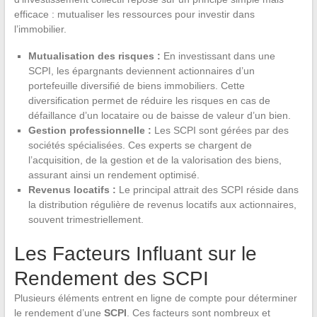
efficace : mutualiser les ressources pour investir dans
l’immobilier.
Mutualisation des risques :
En investissant dans une
SCPI, les épargnants deviennent actionnaires d’un
portefeuille diversifié de biens immobiliers. Cette
diversification permet de réduire les risques en cas de
défaillance d’un locataire ou de baisse de valeur d’un bien.
Gestion professionnelle :
Les SCPI sont gérées par des
sociétés spécialisées. Ces experts se chargent de
l’acquisition, de la gestion et de la valorisation des biens,
assurant ainsi un rendement optimisé.
Revenus locatifs :
Le principal attrait des SCPI réside dans
la distribution régulière de revenus locatifs aux actionnaires,
souvent trimestriellement.
Les Facteurs Influant sur le
Rendement des SCPI
Plusieurs éléments entrent en ligne de compte pour déterminer
le rendement d’une
SCPI
. Ces facteurs sont nombreux et