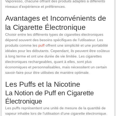
Vaporesso, chacune offrant des produits adaptés à différents
niveaux d’expérience et préférences.
Avantages et Inconvénients de
la Cigarette Électronique
Choisir entre les différents types de cigarettes électroniques
dépend souvent des besoins spécifiques de l’utilisateur. Les
produits comme les
puff
offrent une simplicité et une portabilité
idéales pour les débutants. Cependant, ils peuvent être coûteux
à long terme et ont une durée de vie limitée. Les cigarettes
électroniques rechargeables, quant à elles, sont plus
économiques et personnalisables, mais nécessitent un certain
savoir-faire pour être utilisées de manière optimale.
Les Puffs et la Nicotine
La Notion de Puff en Cigarette
Électronique
Les puffs représentent une unité de mesure de la quantité de
vapeur inhalée lors de l’utilisation d’une cigarette électronique.