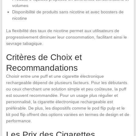
volumes
Disponibilité de produits sans nicotine et avec boosters de
nicotine
La flexibilité des taux de nicotine permet aux utilisateurs de
progressivement diminuer leur consommation, facilitant ainsi le
sevrage tabagique.
Critères de Choix et
Recommandations
Choisir entre une puff et une cigarette électronique
rechargeable dépend de plusieurs facteurs. Pour les débutants
ou ceux cherchant une solution simple et peu coûteuse, la puff
est souvent recommandée. Pour un usage plus régulier et
personnalisé, la cigarette électronique rechargeable est
préférable. De plus, les dispositifs comme le pod flip pulp et le
kit pod flip offrent des options variées en termes de design et de
performance.
Les Prix des Cigarettes