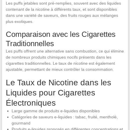
Les puffs jetables sont pré-remplies, souvent avec des liquides
contenant de la nicotine à différents taux, et sont disponibles
dans une variété de saveurs, des fruits rouges aux mélanges
plus exotiques.
Comparaison avec les Cigarettes
Traditionnelles
Les puffs offrent une alternative sans combustion, ce qui élimine
de nombreux produits chimiques nocifs présents dans les
cigarettes traditionnelles. Le taux de nicotine est également
ajustable, permettant de mieux contrôler la consommation.
Le Taux de Nicotine dans les
Liquides pour Cigarettes
Électroniques
Large gamme de produits e-liquides disponibles
Catégories de saveurs e-liquides : tabac, fruité, mentholé,
gourmand
Produits e-liquides proposés en différentes concentrations et