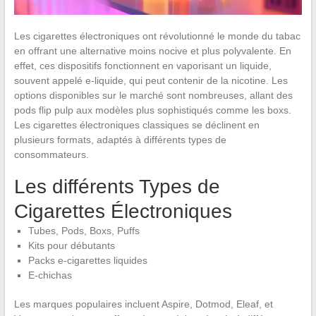
Les cigarettes électroniques ont révolutionné le monde du tabac
en offrant une alternative moins nocive et plus polyvalente. En
effet, ces dispositifs fonctionnent en vaporisant un liquide,
souvent appelé e-liquide, qui peut contenir de la nicotine. Les
options disponibles sur le marché sont nombreuses, allant des
pods flip pulp aux modèles plus sophistiqués comme les boxs.
Les cigarettes électroniques classiques se déclinent en
plusieurs formats, adaptés à différents types de
consommateurs.
Les différents Types de
Cigarettes Électroniques
Tubes, Pods, Boxs, Puffs
Kits pour débutants
Packs e-cigarettes liquides
E-chichas
Les marques populaires incluent Aspire, Dotmod, Eleaf, et