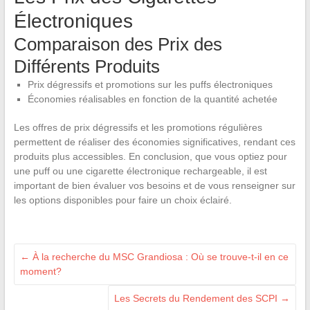
Électroniques
Comparaison des Prix des
Différents Produits
Prix dégressifs et promotions sur les puffs électroniques
Économies réalisables en fonction de la quantité achetée
Les offres de prix dégressifs et les promotions régulières
permettent de réaliser des économies significatives, rendant ces
produits plus accessibles. En conclusion, que vous optiez pour
une puff ou une cigarette électronique rechargeable, il est
important de bien évaluer vos besoins et de vous renseigner sur
les options disponibles pour faire un choix éclairé.
←
À la recherche du MSC Grandiosa : Où se trouve-t-il en ce
moment?
Les Secrets du Rendement des SCPI
→