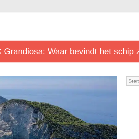
Grandiosa: Waar bevindt het schip 