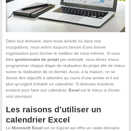
Dans tout domaine, dans toute activité ou dans nos
occupations, nous avons toujours besoin d’une bonne
organisation pour donner le meilleur de nous-mêmes. Si vous
êtes
gestionnaire de projet
par exemple, vous devez mieux
programmer chaque étape de réalisation du projet afin de mieux
suivre la réalisation de ce dernier. Aussi, à la maison, on se
donne des objectifs à atteindre au cours d’une année et il est
plus qu’urgent d’établir un calendrier. Si diverses manières
existent pour faire son calendrier,
Excel
est le mieux à choisir,
voici pourquoi.
Les raisons d’utiliser un
calendrier Excel
Le
Microsoft Excel
est un logiciel qui offre un vaste domaine