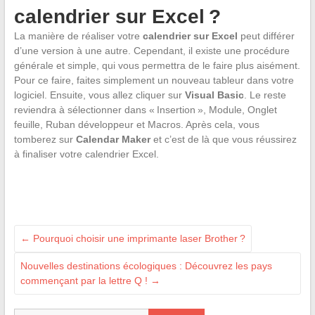
calendrier sur Excel ?
La manière de réaliser votre
calendrier sur Excel
peut différer
d’une version à une autre. Cependant, il existe une procédure
générale et simple, qui vous permettra de le faire plus aisément.
Pour ce faire, faites simplement un nouveau tableur dans votre
logiciel. Ensuite, vous allez cliquer sur
Visual Basic
. Le reste
reviendra à sélectionner dans « Insertion », Module, Onglet
feuille, Ruban développeur et Macros. Après cela, vous
tomberez sur
Calendar Maker
et c’est de là que vous réussirez
à finaliser votre calendrier Excel.
←
Pourquoi choisir une imprimante laser Brother ?
Nouvelles destinations écologiques : Découvrez les pays
commençant par la lettre Q !
→