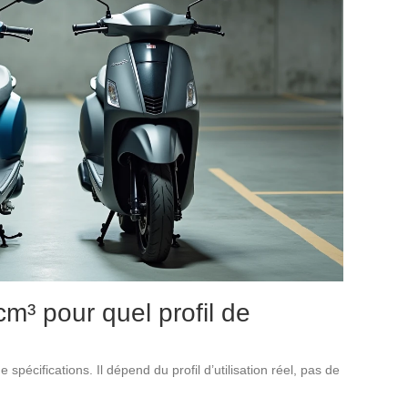
m³ pour quel profil de
pécifications. Il dépend du profil d’utilisation réel, pas de