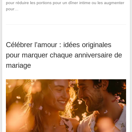
pour réduire les portions pour un dîner intime ou les augmenter
pour…
Célébrer l’amour : idées originales
pour marquer chaque anniversaire de
mariage