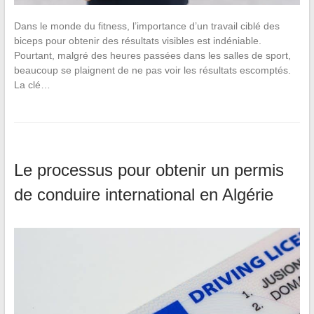
Dans le monde du fitness, l’importance d’un travail ciblé des
biceps pour obtenir des résultats visibles est indéniable.
Pourtant, malgré des heures passées dans les salles de sport,
beaucoup se plaignent de ne pas voir les résultats escomptés.
La clé…
Le processus pour obtenir un permis
de conduire international en Algérie