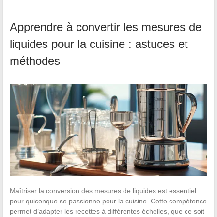
Apprendre à convertir les mesures de
liquides pour la cuisine : astuces et
méthodes
Maîtriser la conversion des mesures de liquides est essentiel
pour quiconque se passionne pour la cuisine. Cette compétence
permet d’adapter les recettes à différentes échelles, que ce soit