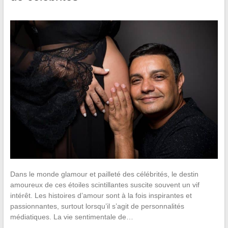
Dans le monde glamour et pailleté des célébrités, le destin
amoureux de ces étoiles scintillantes suscite souvent un vif
intérêt. Les histoires d’amour sont à la fois inspirantes et
passionnantes, surtout lorsqu’il s’agit de personnalités
médiatiques. La vie sentimentale de…