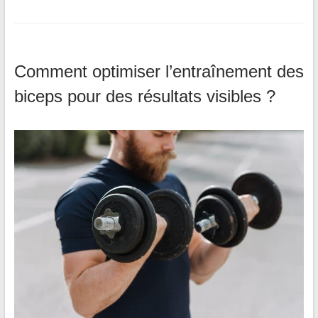
Comment optimiser l’entraînement des
biceps pour des résultats visibles ?