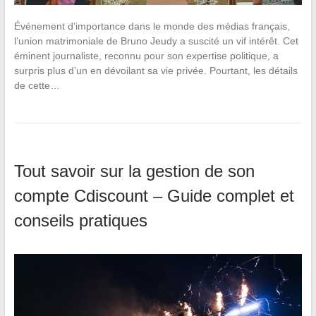
Événement d’importance dans le monde des médias français,
l’union matrimoniale de Bruno Jeudy a suscité un vif intérêt. Cet
éminent journaliste, reconnu pour son expertise politique, a
surpris plus d’un en dévoilant sa vie privée. Pourtant, les détails
de cette…
Tout savoir sur la gestion de son
compte Cdiscount – Guide complet et
conseils pratiques