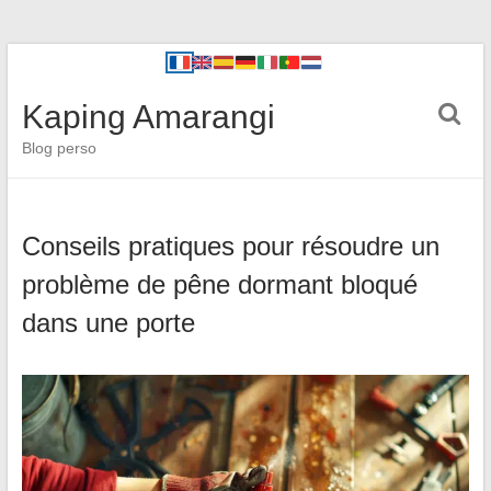
Kaping Amarangi
Blog perso
Conseils pratiques pour résoudre un
problème de pêne dormant bloqué
dans une porte