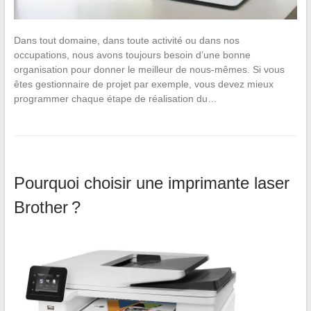
Dans tout domaine, dans toute activité ou dans nos
occupations, nous avons toujours besoin d’une bonne
organisation pour donner le meilleur de nous-mêmes. Si vous
êtes gestionnaire de projet par exemple, vous devez mieux
programmer chaque étape de réalisation du…
Pourquoi choisir une imprimante laser
Brother ?