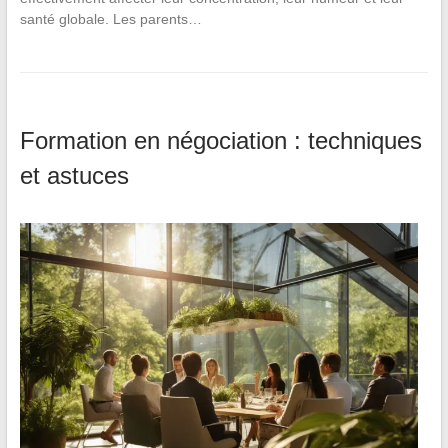
santé globale. Les parents…
Formation en négociation : techniques
et astuces