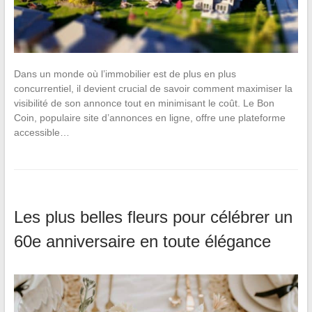
Dans un monde où l’immobilier est de plus en plus
concurrentiel, il devient crucial de savoir comment maximiser la
visibilité de son annonce tout en minimisant le coût. Le Bon
Coin, populaire site d’annonces en ligne, offre une plateforme
accessible…
Les plus belles fleurs pour célébrer un
60e anniversaire en toute élégance