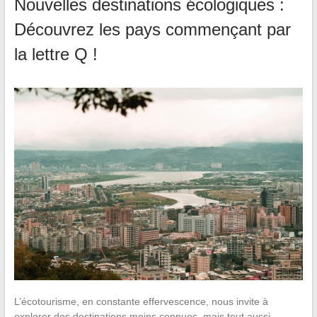
Nouvelles destinations écologiques :
Découvrez les pays commençant par
la lettre Q !
L’écotourisme, en constante effervescence, nous invite à
explorer des destinations moins connues, mais tout aussi