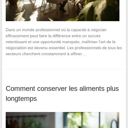
Dans un monde professionnel où la capacité à négocier
efficacement peut faire la différence entre un succès
retentissant et une opportunité manquée, maîtriser l’art de la
négociation est devenu essentiel. Les professionnels de tous les
secteurs cherchent constamment à affiner…
Comment conserver les aliments plus
longtemps