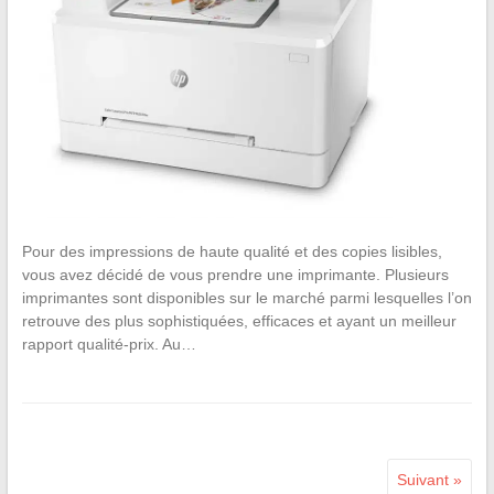
Pour des impressions de haute qualité et des copies lisibles,
vous avez décidé de vous prendre une imprimante. Plusieurs
imprimantes sont disponibles sur le marché parmi lesquelles l’on
retrouve des plus sophistiquées, efficaces et ayant un meilleur
rapport qualité-prix. Au…
Suivant »