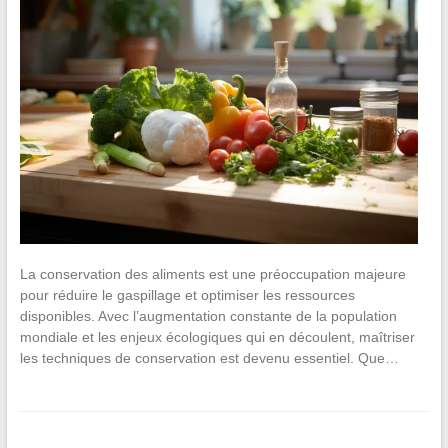
La conservation des aliments est une préoccupation majeure
pour réduire le gaspillage et optimiser les ressources
disponibles. Avec l’augmentation constante de la population
mondiale et les enjeux écologiques qui en découlent, maîtriser
les techniques de conservation est devenu essentiel. Que…