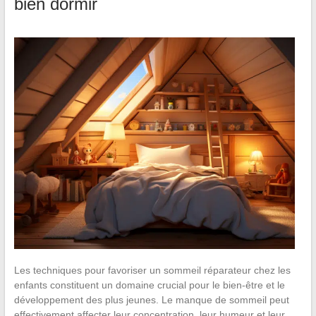
bien dormir
Les techniques pour favoriser un sommeil réparateur chez les
enfants constituent un domaine crucial pour le bien-être et le
développement des plus jeunes. Le manque de sommeil peut
effectivement affecter leur concentration, leur humeur et leur