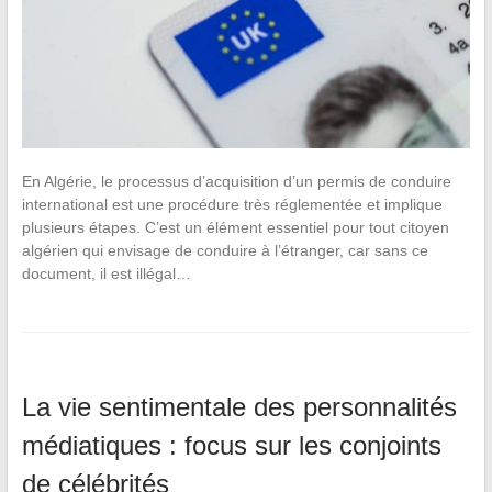
En Algérie, le processus d’acquisition d’un permis de conduire
international est une procédure très réglementée et implique
plusieurs étapes. C’est un élément essentiel pour tout citoyen
algérien qui envisage de conduire à l’étranger, car sans ce
document, il est illégal…
La vie sentimentale des personnalités
médiatiques : focus sur les conjoints
de célébrités