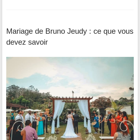
Mariage de Bruno Jeudy : ce que vous
devez savoir