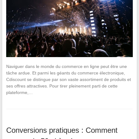
Naviguer dans le monde du commerce en ligne peut être une
tâche ardue. Et parmi les géants du commerce électronique,
Cdiscount se distingue par son vaste assortiment de produits et
ses offres attractives. Pour tirer pleinement parti de cette
plateforme,…
Conversions pratiques : Comment