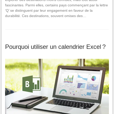
fascinantes. Parmi elles, certains pays commençant par la lettre
‘Q’ se distinguent par leur engagement en faveur de la
durabilité. Ces destinations, souvent omises des…
Pourquoi utiliser un calendrier Excel ?