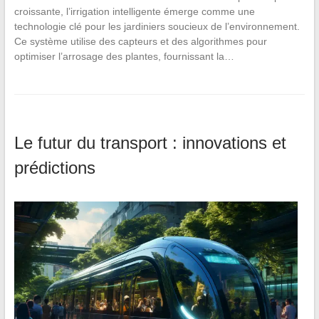
croissante, l’irrigation intelligente émerge comme une
technologie clé pour les jardiniers soucieux de l’environnement.
Ce système utilise des capteurs et des algorithmes pour
optimiser l’arrosage des plantes, fournissant la…
Le futur du transport : innovations et
prédictions