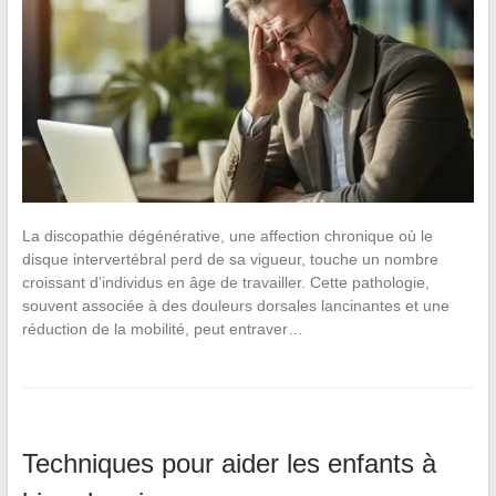
La discopathie dégénérative, une affection chronique où le
disque intervertébral perd de sa vigueur, touche un nombre
croissant d’individus en âge de travailler. Cette pathologie,
souvent associée à des douleurs dorsales lancinantes et une
réduction de la mobilité, peut entraver…
Techniques pour aider les enfants à