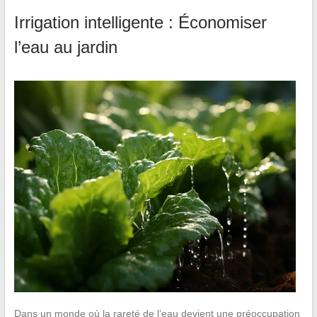
Irrigation intelligente : Économiser
l’eau au jardin
Dans un monde où la rareté de l’eau devient une préoccupation