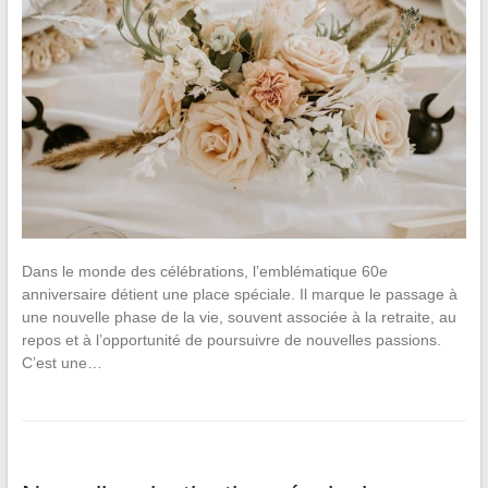
Dans le monde des célébrations, l’emblématique 60e
anniversaire détient une place spéciale. Il marque le passage à
une nouvelle phase de la vie, souvent associée à la retraite, au
repos et à l’opportunité de poursuivre de nouvelles passions.
C’est une…