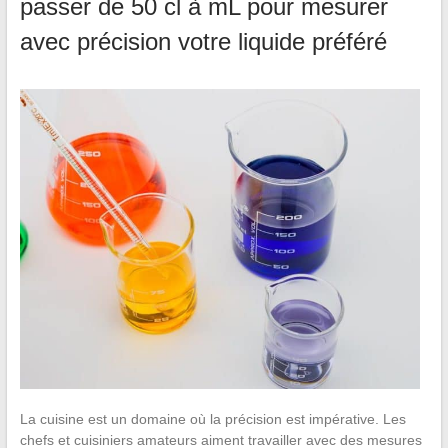
passer de 50 cl à mL pour mesurer
avec précision votre liquide préféré
La cuisine est un domaine où la précision est impérative. Les
chefs et cuisiniers amateurs aiment travailler avec des mesures