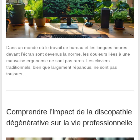
Dans un monde où le travail de bureau et les longues heures
devant l’écran sont devenus la norme, les douleurs liées à une
mauvaise ergonomie ne sont pas rares. Les claviers
traditionnels, bien que largement répandus, ne sont pas
toujours…
Comprendre l’impact de la discopathie
dégénérative sur la vie professionnelle