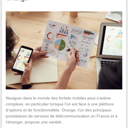
Naviguer dans le monde des forfaits mobiles peut s’avérer
complexe, en particulier lorsque l’on est face à une pléthore
d’options et de fonctionnalités. Orange, l’un des principaux
prestataires de services de télécommunication en France et à
l’étranger, propose une variété…