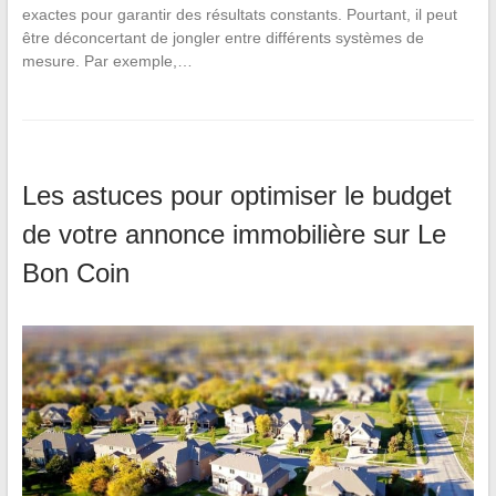
exactes pour garantir des résultats constants. Pourtant, il peut
être déconcertant de jongler entre différents systèmes de
mesure. Par exemple,…
Les astuces pour optimiser le budget
de votre annonce immobilière sur Le
Bon Coin