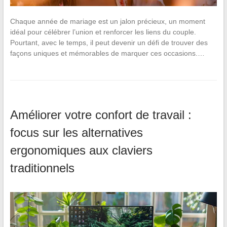
Chaque année de mariage est un jalon précieux, un moment
idéal pour célébrer l’union et renforcer les liens du couple.
Pourtant, avec le temps, il peut devenir un défi de trouver des
façons uniques et mémorables de marquer ces occasions.…
Améliorer votre confort de travail :
focus sur les alternatives
ergonomiques aux claviers
traditionnels