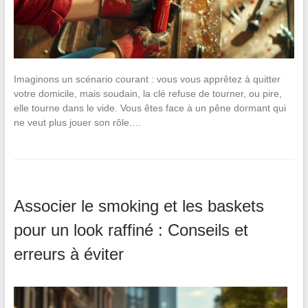
Imaginons un scénario courant : vous vous apprêtez à quitter
votre domicile, mais soudain, la clé refuse de tourner, ou pire,
elle tourne dans le vide. Vous êtes face à un pêne dormant qui
ne veut plus jouer son rôle.…
Associer le smoking et les baskets
pour un look raffiné : Conseils et
erreurs à éviter